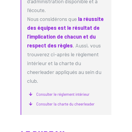
d’administration disponible et à
l’écoute.
Nous considérons que
la réussite
des équipes est le résultat de
l’implication de chacun et du
respect des règles
. Aussi, vous
trouverez ci-après le règlement
intérieur et la charte du
cheerleader appliqués au sein du
club.
Consulter le réglement intérieur
Consulter la charte du cheerleader