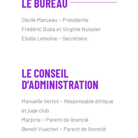
LE BUREAU
Cécile Marceau – Présidente
Frédéric Duba et Virginie Nuissier
Elodie Lemoine – Secrétaire
LE CONSEIL
D’ADMINISTRATION
Manuelle Vertot – Responsable éthique
et juge club
Marjorie – Parent de licencié
Benoit Vuachet – Parent de licencié