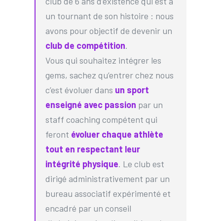
club de 6 ans d’existence qui est à
un tournant de son histoire : nous
avons pour objectif de devenir un
club de compétition
.
Vous qui souhaitez intégrer les
gems, sachez qu’entrer chez nous
c’est évoluer dans
un sport
enseigné avec passion
par un
staff coaching compétent qui
feront
évoluer chaque athlète
tout en respectant leur
intégrité physique
. Le club est
dirigé administrativement par un
bureau associatif expérimenté et
encadré par un conseil