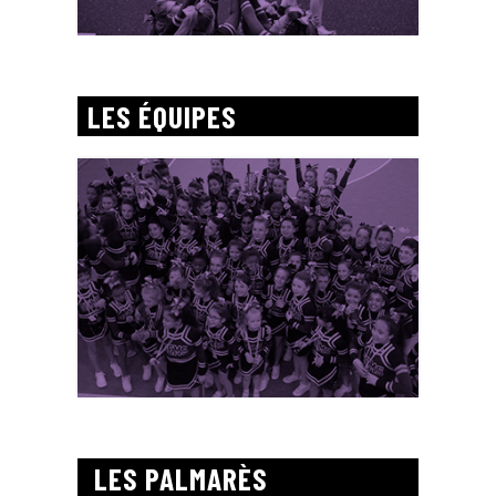
LES ÉQUIPES
LES PALMARÈS