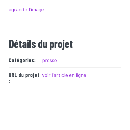
agrandir l’image
Détails du projet
Catégories:
presse
URL du projet
voir l'article en ligne
: